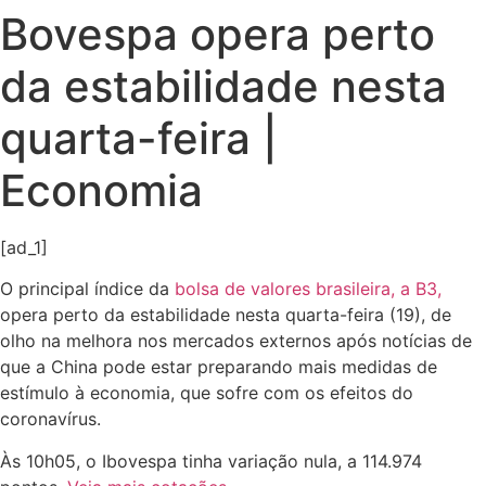
Bovespa opera perto
da estabilidade nesta
quarta-feira |
Economia
[ad_1]
O principal índice da
bolsa de valores brasileira, a B3,
opera perto da estabilidade nesta quarta-feira (19), de
olho na melhora nos mercados externos após notícias de
que a China pode estar preparando mais medidas de
estímulo à economia, que sofre com os efeitos do
coronavírus.
Às 10h05, o Ibovespa tinha variação nula, a 114.974