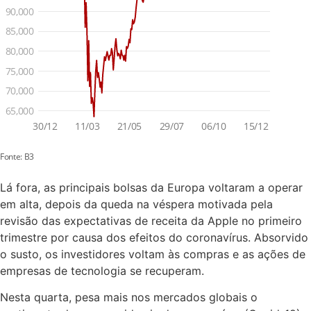
Lá fora, as principais bolsas da Europa voltaram a operar
em alta, depois da queda na véspera motivada pela
revisão das expectativas de receita da Apple no primeiro
trimestre por causa dos efeitos do coronavírus. Absorvido
o susto, os investidores voltam às compras e as ações de
empresas de tecnologia se recuperam.
Nesta quarta, pesa mais nos mercados globais o