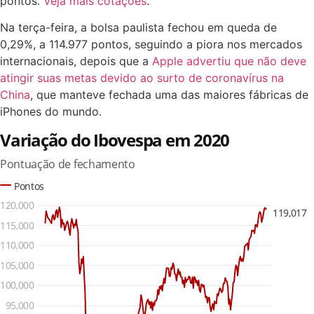
pontos.
Veja mais cotações
.
Na terça-feira, a bolsa paulista fechou em queda de
0,29%, a 114.977 pontos, seguindo a piora nos mercados
internacionais, depois que a
Apple advertiu que não deve
atingir suas metas devido ao surto de coronavírus na
China
, que manteve fechada uma das maiores fábricas de
iPhones do mundo.