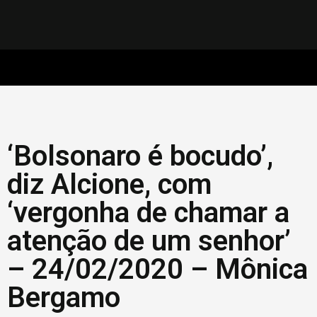
‘Bolsonaro é bocudo’,
diz Alcione, com
‘vergonha de chamar a
atenção de um senhor’
– 24/02/2020 – Mônica
Bergamo