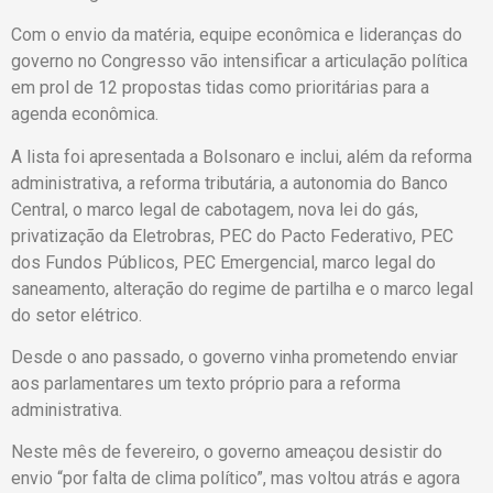
Com o envio da matéria, equipe econômica e lideranças do
governo no Congresso vão intensificar a articulação política
em prol de 12 propostas tidas como prioritárias para a
agenda econômica.
A lista foi apresentada a Bolsonaro e inclui, além da reforma
administrativa, a reforma tributária, a autonomia do Banco
Central, o marco legal de cabotagem, nova lei do gás,
privatização da Eletrobras, PEC do Pacto Federativo, PEC
dos Fundos Públicos, PEC Emergencial, marco legal do
saneamento, alteração do regime de partilha e o marco legal
do setor elétrico.
Desde o ano passado, o governo vinha prometendo enviar
aos parlamentares um texto próprio para a reforma
administrativa.
Neste mês de fevereiro, o governo ameaçou desistir do
envio “por falta de clima político”, mas voltou atrás e agora