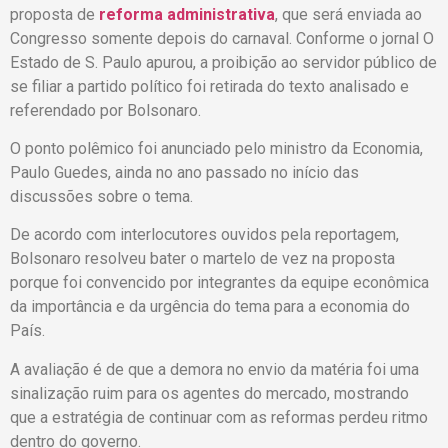
proposta de
reforma administrativa
, que será enviada ao
Congresso somente depois do carnaval. Conforme o jornal O
Estado de S. Paulo apurou, a proibição ao servidor público de
se filiar a partido político foi retirada do texto analisado e
referendado por Bolsonaro.
O ponto polêmico foi anunciado pelo ministro da Economia,
Paulo Guedes, ainda no ano passado no início das
discussões sobre o tema.
De acordo com interlocutores ouvidos pela reportagem,
Bolsonaro resolveu bater o martelo de vez na proposta
porque foi convencido por integrantes da equipe econômica
da importância e da urgência do tema para a economia do
País.
A avaliação é de que a demora no envio da matéria foi uma
sinalização ruim para os agentes do mercado, mostrando
que a estratégia de continuar com as reformas perdeu ritmo
dentro do governo.