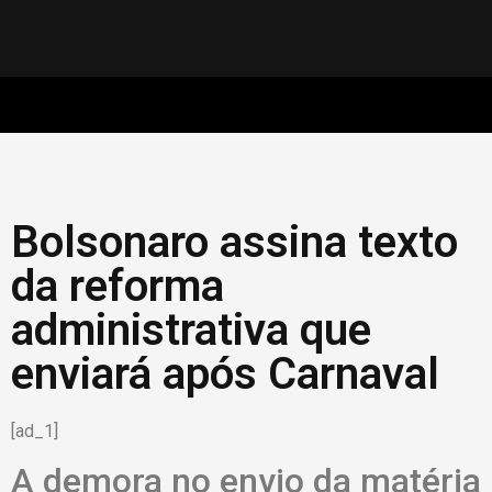
Bolsonaro assina texto
da reforma
administrativa que
enviará após Carnaval
[ad_1]
A demora no envio da matéria