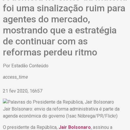
foi uma sinalização ruim para
agentes do mercado,
mostrando que a estratégia
de continuar com as
reformas perdeu ritmo
Por
Estadão Conteúdo
access_time
21 fev 2020, 16h57
Jair Bolsonaro: envio da reforma administrativa é parte da
agenda econômica do governo (Isac Nóbrega/PR/Flickr)
O presidente da República,
Jair Bolsonaro
, assinou a