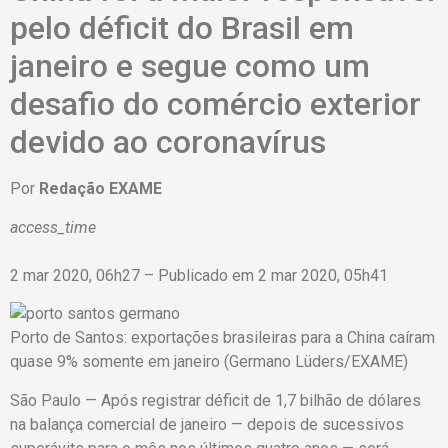
pelo déficit do Brasil em
janeiro e segue como um
desafio do comércio exterior
devido ao coronavírus
Por
Redação EXAME
access_time
2 mar 2020, 06h27 – Publicado em 2 mar 2020, 05h41
Porto de Santos: exportações brasileiras para a China caíram
quase 9% somente em janeiro (Germano Lüders/EXAME)
São Paulo — Após registrar déficit de 1,7 bilhão de dólares
na balança comercial de janeiro — depois de sucessivos