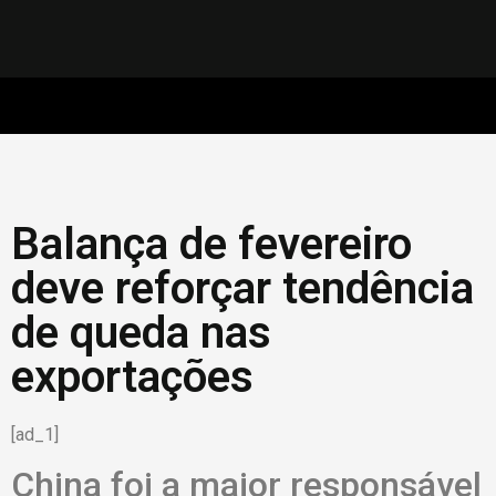
Balança de fevereiro
deve reforçar tendência
de queda nas
exportações
[ad_1]
China foi a maior responsável