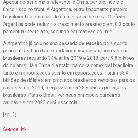
Apesar de ser o mais relevante, a China, por ora, não é o
único risco no front. A Argentina, outro importante parceiro
brasileiro luta para sair de uma crise econômica. O efeito
Argentina pode reduzir o crescimento brasileiro em 0,3 ponto
percentual neste ano, segundo estimativas do Ibre.
A Argentina já caiu no ano passado de terceiro para quarto
principal destino das exportações brasileiras, com vendas
brasileiras recuando 34% entre 2019 e 2018, para 9,8 bilhões
de dólares. Já a China é a maior parceira comercial brasileira
tanto em importações quanto em exportações. Foram 63,4
bilhões de dólares em produtos brasileiros vendidos para os
chineses em 2019, o equivalente a 28% das exportações
brasileiras. Para o Brasil, ver seus principais parceiros
saudáveis em 2020 será essencial.
[ad_2]
Source link