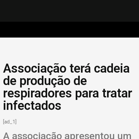
Associação terá cadeia
de produção de
respiradores para tratar
infectados
[ad_1]
A associação apresentou um