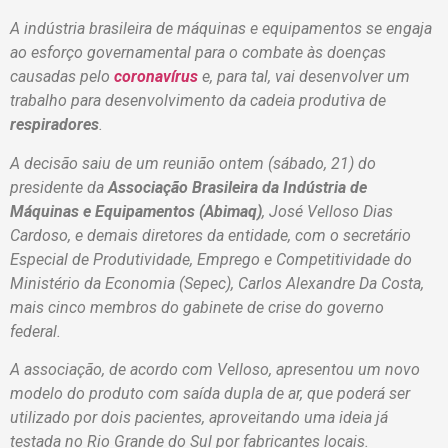
A indústria brasileira de máquinas e equipamentos se engaja
ao esforço governamental para o combate às doenças
causadas pelo
coronavírus
e, para tal, vai desenvolver um
trabalho para desenvolvimento da cadeia produtiva de
respiradores
.
A decisão saiu de um reunião ontem (sábado, 21) do
presidente da
Associação Brasileira da Indústria de
Máquinas e Equipamentos (Abimaq)
, José Velloso Dias
Cardoso, e demais diretores da entidade, com o secretário
Especial de Produtividade, Emprego e Competitividade do
Ministério da Economia (Sepec), Carlos Alexandre Da Costa,
mais cinco membros do gabinete de crise do governo
federal.
A associação, de acordo com Velloso, apresentou um novo
modelo do produto com saída dupla de ar, que poderá ser
utilizado por dois pacientes, aproveitando uma ideia já
testada no Rio Grande do Sul por fabricantes locais.