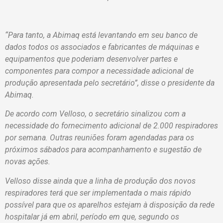
“Para tanto, a Abimaq está levantando em seu banco de
dados todos os associados e fabricantes de máquinas e
equipamentos que poderiam desenvolver partes e
componentes para compor a necessidade adicional de
produção apresentada pelo secretário”, disse o presidente da
Abimaq.
De acordo com Velloso, o secretário sinalizou com a
necessidade do fornecimento adicional de 2.000 respiradores
por semana. Outras reuniões foram agendadas para os
próximos sábados para acompanhamento e sugestão de
novas ações.
Velloso disse ainda que a linha de produção dos novos
respiradores terá que ser implementada o mais rápido
possível para que os aparelhos estejam à disposição da rede
hospitalar já em abril, período em que, segundo os