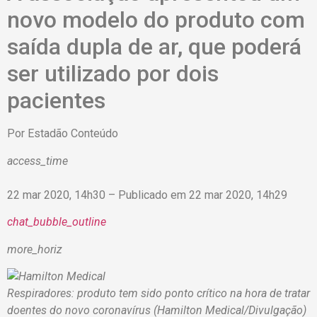
novo modelo do produto com
saída dupla de ar, que poderá
ser utilizado por dois
pacientes
Por
Estadão Conteúdo
access_time
22 mar 2020, 14h30 – Publicado em 22 mar 2020, 14h29
chat_bubble_outline
more_horiz
Respiradores: produto tem sido ponto crítico na hora de tratar
doentes do novo coronavírus (Hamilton Medical/Divulgação)