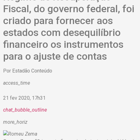
Fiscal, do governo federal, foi
criado para fornecer aos
estados com desequilíbrio
financeiro os instrumentos
para o ajuste de contas
Por
Estadão Conteúdo
access_time
21 fev 2020, 17h31
chat_bubble_outline
more_horiz