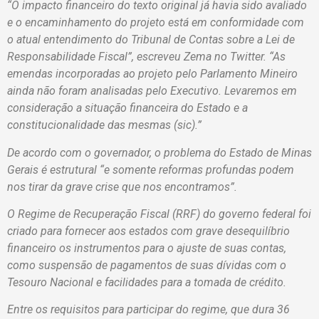
“O impacto financeiro do texto original já havia sido avaliado
e o encaminhamento do projeto está em conformidade com
o atual entendimento do Tribunal de Contas sobre a Lei de
Responsabilidade Fiscal”, escreveu Zema no Twitter. “As
emendas incorporadas ao projeto pelo Parlamento Mineiro
ainda não foram analisadas pelo Executivo. Levaremos em
consideração a situação financeira do Estado e a
constitucionalidade das mesmas (sic).”
De acordo com o governador, o problema do Estado de Minas
Gerais é estrutural “e somente reformas profundas podem
nos tirar da grave crise que nos encontramos”.
O Regime de Recuperação Fiscal (RRF) do governo federal foi
criado para fornecer aos estados com grave desequilíbrio
financeiro os instrumentos para o ajuste de suas contas,
como suspensão de pagamentos de suas dívidas com o
Tesouro Nacional e facilidades para a tomada de crédito.
Entre os requisitos para participar do regime, que dura 36