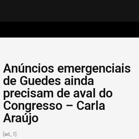
Anúncios emergenciais
de Guedes ainda
precisam de aval do
Congresso – Carla
Araújo
[ad_1]