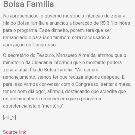
Bolsa Família
Na apresentação, o governo mostrou a intenção de zerar a
fila do Bolsa família e anunciou a liberação de R$ 3,1 bilhões
para o programa. Esse dinheiro, porém, terá que ser
remanejado e para isso também será necessário a
aprovação do Congresso.
O secretário do Tesouro, Mansueto Almeida, afirmou que o
ministério da Cidadania informou que o montante poderá
zerar a atual fila do Bolsa Família. “Vai ser um
remanejamento, vamos ter que reduzir alguma despesa. E
para isso vamos conversar com o Congresso, sentar à mesa,
ter um bom diálogo”, afirmou, destacando que acredita que
os parlamentares reconhecem que o programa
assistencialista é “meritório”.
[ad_2]
Source link