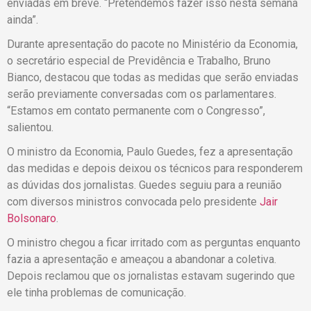
enviadas em breve. “Pretendemos fazer isso nesta semana
ainda”.
Durante apresentação do pacote no Ministério da Economia,
o secretário especial de Previdência e Trabalho, Bruno
Bianco, destacou que todas as medidas que serão enviadas
serão previamente conversadas com os parlamentares.
“Estamos em contato permanente com o Congresso”,
salientou.
O ministro da Economia, Paulo Guedes, fez a apresentação
das medidas e depois deixou os técnicos para responderem
as dúvidas dos jornalistas. Guedes seguiu para a reunião
com diversos ministros convocada pelo presidente
Jair
Bolsonaro
.
O ministro chegou a ficar irritado com as perguntas enquanto
fazia a apresentação e ameaçou a abandonar a coletiva.
Depois reclamou que os jornalistas estavam sugerindo que
ele tinha problemas de comunicação.