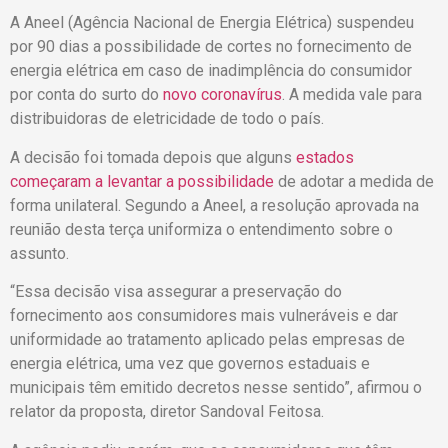
A Aneel (Agência Nacional de Energia Elétrica) suspendeu
por 90 dias a possibilidade de cortes no fornecimento de
energia elétrica em caso de inadimplência do consumidor
por conta do surto do
novo coronavírus
. A medida vale para
distribuidoras de eletricidade de todo o país.
A decisão foi tomada depois que alguns
estados
começaram a levantar a possibilidade
de adotar a medida de
forma unilateral. Segundo a Aneel, a resolução aprovada na
reunião desta terça uniformiza o entendimento sobre o
assunto.
“Essa decisão visa assegurar a preservação do
fornecimento aos consumidores mais vulneráveis e dar
uniformidade ao tratamento aplicado pelas empresas de
energia elétrica, uma vez que governos estaduais e
municipais têm emitido decretos nesse sentido”, afirmou o
relator da proposta, diretor Sandoval Feitosa.