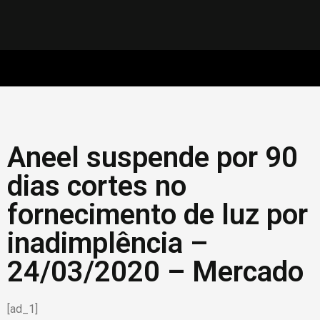
Aneel suspende por 90
dias cortes no
fornecimento de luz por
inadimplência –
24/03/2020 – Mercado
[ad_1]