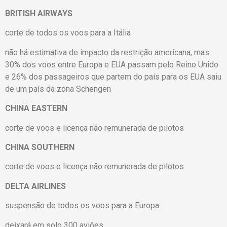
BRITISH AIRWAYS
corte de todos os voos para a Itália
não há estimativa de impacto da restrição americana, mas
30% dos voos entre Europa e EUA passam pelo Reino Unido
e 26% dos passageiros que partem do país para os EUA saiu
de um país da zona Schengen
CHINA EASTERN
corte de voos e licença não remunerada de pilotos
CHINA SOUTHERN
corte de voos e licença não remunerada de pilotos
DELTA AIRLINES
suspensão de todos os voos para a Europa
deixará em solo 300 aviões