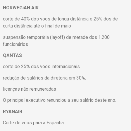
NORWEGiAN AIR
corte de 40% dos voos de longa distância e 25% dos de
curta distância até o final de maio
suspensão temporária (layoff) de metade dos 1.200
funcionários
QANTAS
corte de 25% dos voos internacionais
redução de salários da diretoria em 30%.
licenças não remuneradas
O principal executivo renunciou a seu salário deste ano.
RYANAIR
Corte de vôos para a Espanha