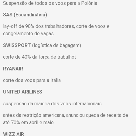
Suspensão de todos os voos para a Polônia
SAS (Escandinávia)
lay-off de 90% dos trabalhadores, corte de voos e
congelamento de vagas
SWISSPORT
(logística de bagagem)
corte de 40% da força de trabalhot
RYANAIR
corte dos voos para a Itália
UNITED ARILINES
suspensão da maioria dos voos internacionais
antes da restrição americana, anunciou queda de receita de
até 70% em abril e maio
WIZZ AIR