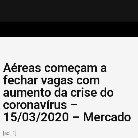
Aéreas começam a
fechar vagas com
aumento da crise do
coronavírus –
15/03/2020 – Mercado
[ad_1]