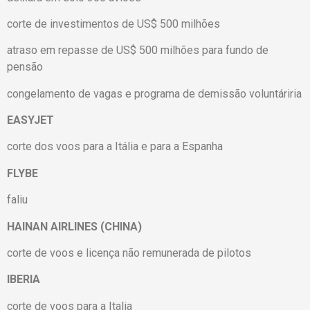
corte de investimentos de US$ 500 milhões
atraso em repasse de US$ 500 milhões para fundo de
pensão
congelamento de vagas e programa de demissão voluntáriria
EASYJET
corte dos voos para a Itália e para a Espanha
FLYBE
faliu
HAINAN AIRLINES (CHINA)
corte de voos e licença não remunerada de pilotos
IBERIA
corte de voos para a Italia