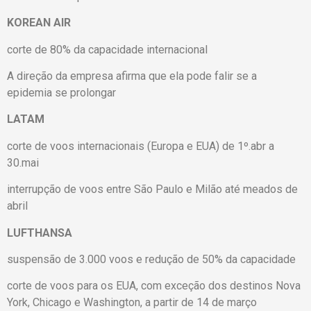
KOREAN AIR
corte de 80% da capacidade internacional
A direção da empresa afirma que ela pode falir se a
epidemia se prolongar
LATAM
corte de voos internacionais (Europa e EUA) de 1º.abr a
30.mai
interrupção de voos entre São Paulo e Milão até meados de
abril
LUFTHANSA
suspensão de 3.000 voos e redução de 50% da capacidade
corte de voos para os EUA, com exceção dos destinos Nova
York, Chicago e Washington, a partir de 14 de março