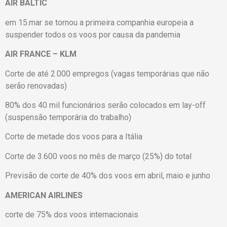
AIR BALTIC
em 15.mar se tornou a primeira companhia europeia a
suspender todos os voos por causa da pandemia
AIR FRANCE – KLM
Corte de até 2.000 empregos (vagas temporárias que não
serão renovadas)
80% dos 40 mil funcionários serão colocados em lay-off
(suspensão temporária do trabalho)
Corte de metade dos voos para a Itália
Corte de 3.600 voos no mês de março (25%) do total
Previsão de corte de 40% dos voos em abril, maio e junho
AMERICAN AIRLINES
corte de 75% dos voos internacionais