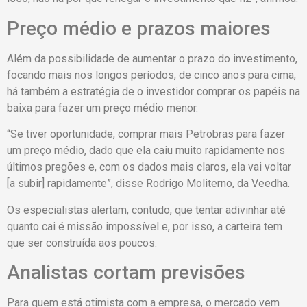
Preço médio e prazos maiores
Além da possibilidade de aumentar o prazo do investimento,
focando mais nos longos períodos, de cinco anos para cima,
há também a estratégia de o investidor comprar os papéis na
baixa para fazer um preço médio menor.
“Se tiver oportunidade, comprar mais Petrobras para fazer
um preço médio, dado que ela caiu muito rapidamente nos
últimos pregões e, com os dados mais claros, ela vai voltar
[a subir] rapidamente”, disse Rodrigo Moliterno, da Veedha.
Os especialistas alertam, contudo, que tentar adivinhar até
quanto cai é missão impossível e, por isso, a carteira tem
que ser construída aos poucos.
Analistas cortam previsões
Para quem está otimista com a empresa, o mercado vem