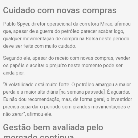
Cuidado com novas compras
Pablo Spyer, diretor operacional da corretora Mirae, afirmou
que, apesar de a guerra do petróleo parecer acabar logo,
qualquer movimentação de compra na Bolsa neste período
deve ser feita com muito cuidado.
Segundo ele, apesar do receio com novas compras, vender
os papéis e aceitar o prejuízo neste momento pode ser
ainda pior.
“A volatilidade está muito forte. O petróleo amargou a maior
perda e a maior alta diária [na semana passada]. É aguardar.
Eu não dou recomendação, mas, de forma geral, o investidor
precisa aguardar o período sem grandes movimentações e
não zerar”, afirmou ele.
Gestão bem avaliada pelo
mercado continua