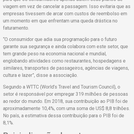
viagem em vez de cancelar a passagem. Isso evitaria que as
empresas tivessem de arcar com custos de reembolso em
um momento em que enfrentam uma queda drástica no
faturamento.
“O consumidor que adia sua programação para o futuro
garante sua segurança e ainda colabora com este setor, que
tem grande peso na economia nacional e mundial,
englobando atividades como restaurantes, hospedagens e
similares, transportes de passageiros, agências de viagens,
cultura e lazer”, disse a associação.
Segundo a WTTC (World’s Travel and Tourism Council), o
setor é responsável por empregar 319 milhões de pessoas
ao redor do mundo. Em 2018, sua contribuição ao PIB foi de
aproximadamente 10,4%, com uma soma de US$ 8,8 trilhões.
No país, a estimativa dessa contribuição para o PIB foi de
8,1%.