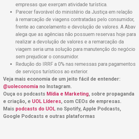
empresas que exerçam atividade turística.
Parecer favorável do ministério da Justiça em relação
à remarcação de viagens contratadas pelo consumidor,
frente ao cancelamento e devolução de valores. A Abav
alega que as agências não possuem reservas hoje para
realizar a devolução de valores e a remarcação da
viagem seria uma solução para manutenção do negócio
sem prejudicar o consumidor.
Redução do IRRF a 0% nas remessas para pagamentos
de serviços turísticos ao exterior.
Veja mais economia de um jeito fácil de entender:
@uoleconomia
no Instagram.
Ouça os podcasts
Mídia e Marketing
, sobre propaganda
e criação, e
UOL Líderes
, com CEOs de empresas.
Mais
podcasts do UOL
no Spotify, Apple Podcasts,
Google Podcasts e outras plataformas