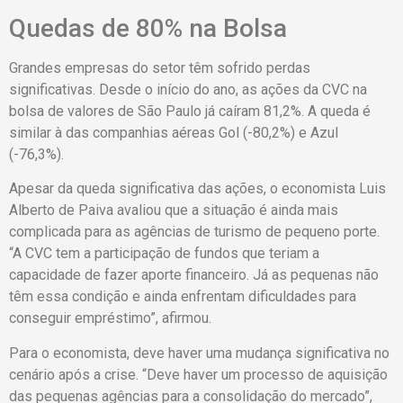
Quedas de 80% na Bolsa
Grandes empresas do setor têm sofrido perdas
significativas. Desde o início do ano, as ações da CVC na
bolsa de valores de São Paulo já caíram 81,2%. A queda é
similar à das companhias aéreas Gol (-80,2%) e Azul
(-76,3%).
Apesar da queda significativa das ações, o economista Luis
Alberto de Paiva avaliou que a situação é ainda mais
complicada para as agências de turismo de pequeno porte.
“A CVC tem a participação de fundos que teriam a
capacidade de fazer aporte financeiro. Já as pequenas não
têm essa condição e ainda enfrentam dificuldades para
conseguir empréstimo”, afirmou.
Para o economista, deve haver uma mudança significativa no
cenário após a crise. “Deve haver um processo de aquisição
das pequenas agências para a consolidação do mercado”,