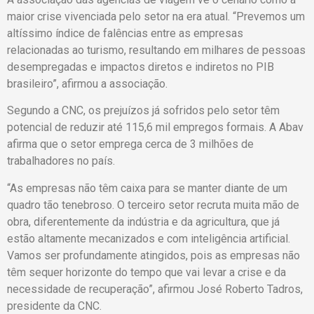
maior crise vivenciada pelo setor na era atual. “Prevemos um
altíssimo índice de falências entre as empresas
relacionadas ao turismo, resultando em milhares de pessoas
desempregadas e impactos diretos e indiretos no PIB
brasileiro”, afirmou a associação.
Segundo a CNC, os prejuízos já sofridos pelo setor têm
potencial de reduzir até 115,6 mil empregos formais. A Abav
afirma que o setor emprega cerca de 3 milhões de
trabalhadores no país.
“As empresas não têm caixa para se manter diante de um
quadro tão tenebroso. O terceiro setor recruta muita mão de
obra, diferentemente da indústria e da agricultura, que já
estão altamente mecanizados e com inteligência artificial.
Vamos ser profundamente atingidos, pois as empresas não
têm sequer horizonte do tempo que vai levar a crise e da
necessidade de recuperação”, afirmou José Roberto Tadros,
presidente da CNC.