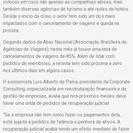
colocou em risco não apenas as companhias aéreas, mas
também diversas agências de turismo e até redes de hotéis.
Desde o início da crise, o setor tem sido um dos mais
impactados com o cancelamento de viagens e queda na
procura.
Segundo dados da Abav Nacional (Associação Brasileira de
Agências de Viagens), neste mês já houve uma taxa de
cancelamentos de viagens de 85%. Além de lidar com
pedidos de reembolso, a receita tem sido próxima a zero
nos últimos dias em alguns casos.
O economista Luis Alberto de Paiva, presidente da Corporate
Consulting, especializada em reestruturação financeira e de
gestão de empresas, avalia que nos próximos meses deve
haver uma onda de pedidos de recuperação judicial.
“Se a empresa não tem como fazer os pagamentos dela,
está sujeita a pedidos de falência e penhora de ativos. A
recuperação judicial acaba tendo um efeito imediato de fazer