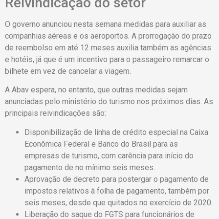
Reivindicação do setor
O governo anunciou nesta semana medidas para auxiliar as
companhias aéreas e os aeroportos. A prorrogação do prazo
de reembolso em até 12 meses auxilia também as agências
e hotéis, já que é um incentivo para o passageiro remarcar o
bilhete em vez de cancelar a viagem.
A Abav espera, no entanto, que outras medidas sejam
anunciadas pelo ministério do turismo nos próximos dias. As
principais reivindicações são:
Disponibilização de linha de crédito especial na Caixa
Econômica Federal e Banco do Brasil para as
empresas de turismo, com carência para início do
pagamento de no mínimo seis meses.
Aprovação de decreto para postergar o pagamento de
impostos relativos à folha de pagamento, também por
seis meses, desde que quitados no exercício de 2020.
Liberação do saque do FGTS para funcionários de