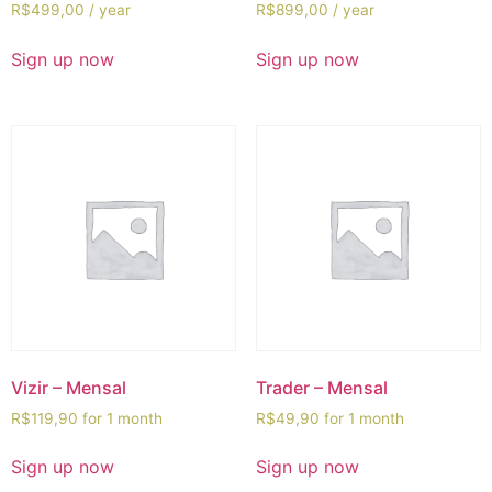
R$
499,00
/ year
R$
899,00
/ year
Sign up now
Sign up now
Vizir – Mensal
Trader – Mensal
R$
119,90
for 1 month
R$
49,90
for 1 month
Sign up now
Sign up now