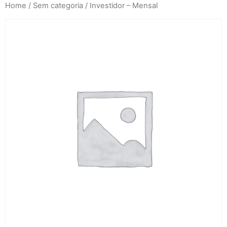
Home
/
Sem categoria
/ Investidor – Mensal