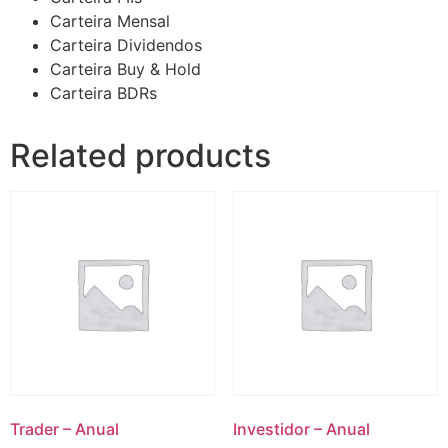
Carteira Mensal
Carteira Dividendos
Carteira Buy & Hold
Carteira BDRs
Related products
Trader – Anual
Investidor – Anual