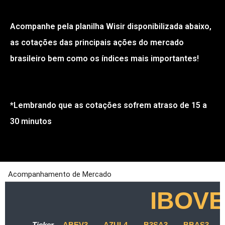
Acompanhe pela planilha Wisir disponibilizada abaixo,
as cotações das principais ações do mercado
brasileiro bem como os índices mais importantes!
*Lembrando que as cotações sofrem atraso de 15 a
30 minutos