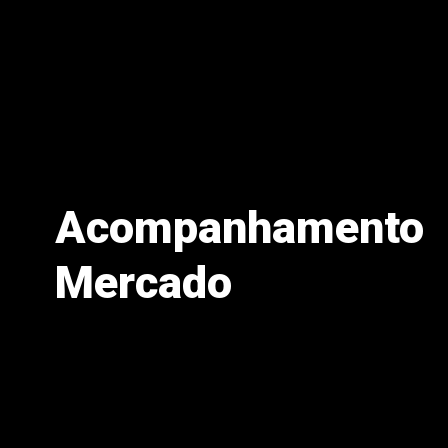
Acompanhamento
Mercado