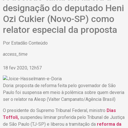
designação do deputado Heni
Ozi Cukier (Novo-SP) como
relator especial da proposta
Por
Estadão Conteúdo
access_time
18 fev 2020, 12h57
Doria: proposta de reforma feita pelo governador de São
Paulo foi suspensa em meio à polêmica sobre quem deveria
ser o relator na Alesp (Valter Campanato/Agência Brasil)
O presidente do Supremo Tribunal Federal, ministro
Dias
Toffoli,
suspendeu liminar proferida pelo Tribunal de Justiça
de São Paulo (TJ-SP) e liberou a tramitação da
reforma da