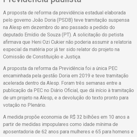
A proposta de reforma da previdência estadual elaborada
pelo governo João Doria (PSDB) teve tramitação suspensa
na Alesp em dezembro do ano passado a pedido do
deputado Emídio de Souza (PT). A solicitação do petista
afirmava que Heni Ozi Cukier não poderia assumir a relatoria
especial da matéria por já ter sido relator do projeto na
Comissão de Constituição e Justiça.
A proposta da reforma da Previdência foi a única PEC
encaminhada pela gestão Doria em 2019 e teve tramitação
acelerada dentro da Alesp. Foram três semanas entre a
publicação da PEC no Diário Oficial, que dá início à tramitação
de um projeto na Alesp, e a devolução do texto pronto para
votação no Plenário.
A medida propõe economia de R$ 32 bilhões em 10 anos a
partir de medidas impopulares como idade mínima de
aposentadoria de 62 anos para mulheres e 65 para homens e