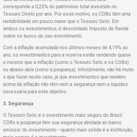
corresponde a 0,25% do patrimônio total investido no
Tesouro Direto por ano. Por esse motivo, os CDBs têm uma
rentabilidade um pouco maior que o Tesouro Selic. Em
ambos os investimentos, é descontado Imposto de Renda
sobre os lucros do seu investimento.
Com a inflação acumulada nos últimos meses de 4,19% ao
ano, os investimentos para a reserva estão rendendo quase
o mesmo que a inflação (como o Tesouro Selic e os CDBs)
ou abaixo dela (como a poupança). Infelizmente, não há muito
o que fazer neste caso, já que investimentos que rendem
acima da inflação não têm nem a segurança nem a liquidez
necessária para este objetivo.
3. Segurança
O Tesouro Selic é o investimento mais seguro do Brasil.
CDBs e poupança têm sua segurança atrelada ao banco
emissor do investimento –quanto mais sólida é a instituição,