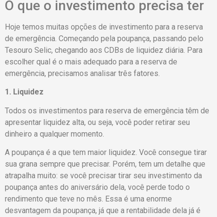
O que o investimento precisa ter
Hoje temos muitas opções de investimento para a reserva
de emergência. Começando pela poupança, passando pelo
Tesouro Selic, chegando aos CDBs de liquidez diária. Para
escolher qual é o mais adequado para a reserva de
emergência, precisamos analisar três fatores.
1. Liquidez
Todos os investimentos para reserva de emergência têm de
apresentar liquidez alta, ou seja, você poder retirar seu
dinheiro a qualquer momento.
A poupança é a que tem maior liquidez. Você consegue tirar
sua grana sempre que precisar. Porém, tem um detalhe que
atrapalha muito: se você precisar tirar seu investimento da
poupança antes do aniversário dela, você perde todo o
rendimento que teve no mês. Essa é uma enorme
desvantagem da poupança, já que a rentabilidade dela já é