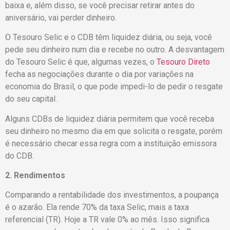
baixa e, além disso, se você precisar retirar antes do
aniversário, vai perder dinheiro.
O Tesouro Selic e o CDB têm liquidez diária, ou seja, você
pede seu dinheiro num dia e recebe no outro. A desvantagem
do Tesouro Selic é que, algumas vezes, o
Tesouro Direto
fecha as negociações durante o dia por variações na
economia do Brasil, o que pode impedi-lo de pedir o resgate
do seu capital.
Alguns CDBs de liquidez diária permitem que você receba
seu dinheiro no mesmo dia em que solicita o resgate, porém
é necessário checar essa regra com a instituição emissora
do CDB.
2. Rendimentos
Comparando a rentabilidade dos investimentos, a poupança
é o azarão. Ela rende 70% da taxa Selic, mais a taxa
referencial (TR). Hoje a TR vale 0% ao mês. Isso significa