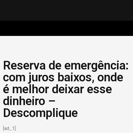
Reserva de emergência:
com juros baixos, onde
é melhor deixar esse
dinheiro –
Descomplique
[ad_1]