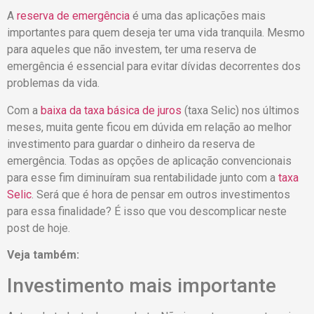
A
reserva de emergência
é uma das aplicações mais
importantes para quem deseja ter uma vida tranquila. Mesmo
para aqueles que não investem, ter uma reserva de
emergência é essencial para evitar dívidas decorrentes dos
problemas da vida.
Com a
baixa da taxa básica de juros
(taxa Selic) nos últimos
meses, muita gente ficou em dúvida em relação ao melhor
investimento para guardar o dinheiro da reserva de
emergência. Todas as opções de aplicação convencionais
para esse fim diminuíram sua rentabilidade junto com a
taxa
Selic
. Será que é hora de pensar em outros investimentos
para essa finalidade? É isso que vou descomplicar neste
post de hoje.
Veja também:
Investimento mais importante