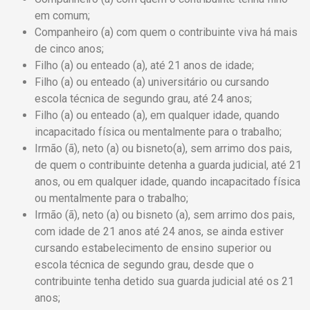
em comum;
Companheiro (a) com quem o contribuinte viva há mais
de cinco anos;
Filho (a) ou enteado (a), até 21 anos de idade;
Filho (a) ou enteado (a) universitário ou cursando
escola técnica de segundo grau, até 24 anos;
Filho (a) ou enteado (a), em qualquer idade, quando
incapacitado física ou mentalmente para o trabalho;
Irmão (ã), neto (a) ou bisneto(a), sem arrimo dos pais,
de quem o contribuinte detenha a guarda judicial, até 21
anos, ou em qualquer idade, quando incapacitado física
ou mentalmente para o trabalho;
Irmão (ã), neto (a) ou bisneto (a), sem arrimo dos pais,
com idade de 21 anos até 24 anos, se ainda estiver
cursando estabelecimento de ensino superior ou
escola técnica de segundo grau, desde que o
contribuinte tenha detido sua guarda judicial até os 21
anos;