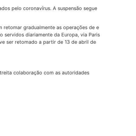
tados pelo coronavírus. A suspensão segue
am retomar gradualmente as operações de e
 servidos diariamente da Europa, via Paris
 ser retomado a partir de 13 de abril de
treita colaboração com as autoridades