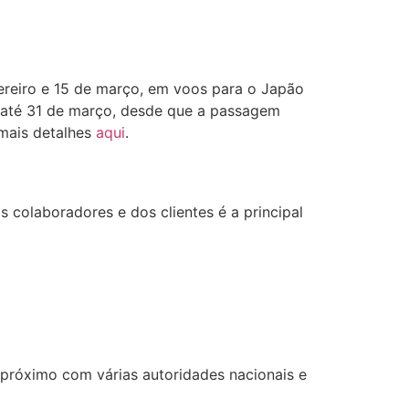
vereiro e 15 de março, em voos para o Japão
ra até 31 de março, desde que a passagem
 mais detalhes
aqui
.
s colaboradores e dos clientes é a principal
próximo com várias autoridades nacionais e