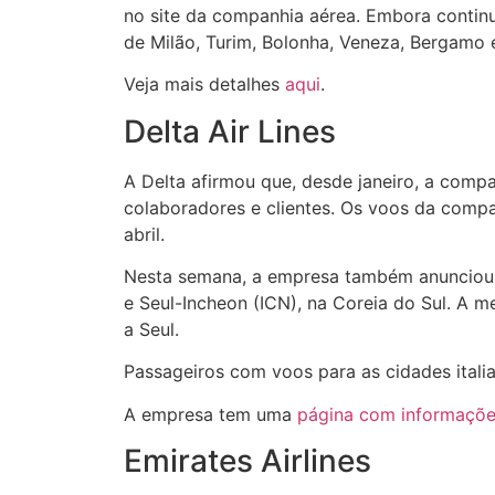
no site da companhia aérea. Embora contin
de Milão, Turim, Bolonha, Veneza, Bergamo
Veja mais detalhes
aqui
.
Delta Air Lines
A Delta afirmou que, desde janeiro, a comp
colaboradores e clientes. Os voos da comp
abril.
Nesta semana, a empresa também anunciou 
e Seul-Incheon (ICN), na Coreia do Sul. A 
a Seul.
Passageiros com voos para as cidades itali
A empresa tem uma
página com informaçõe
Emirates Airlines