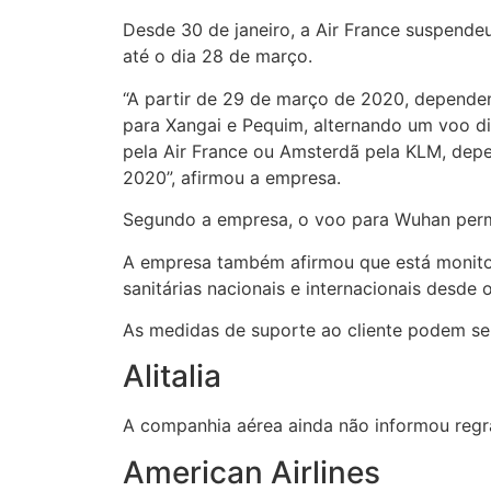
Desde 30 de janeiro, a Air France suspende
até o dia 28 de março.
“A partir de 29 de março de 2020, depende
para Xangai e Pequim, alternando um voo di
pela Air France ou Amsterdã pela KLM, depe
2020”, afirmou a empresa.
Segundo a empresa, o voo para Wuhan per
A empresa também afirmou que está monitor
sanitárias nacionais e internacionais desde 
As medidas de suporte ao cliente podem se
Alitalia
A companhia aérea ainda não informou reg
American Airlines