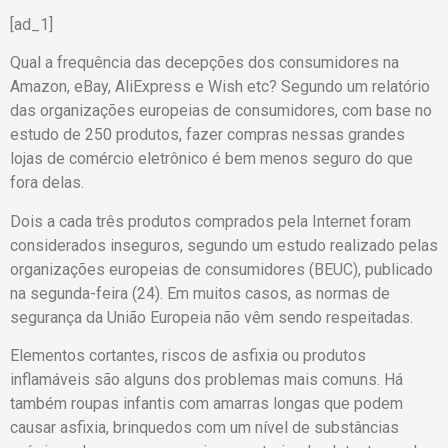
[ad_1]
Qual a frequência das decepções dos consumidores na
Amazon, eBay, AliExpress e Wish etc? Segundo um relatório
das organizações europeias de consumidores, com base no
estudo de 250 produtos, fazer compras nessas grandes
lojas de comércio eletrônico é bem menos seguro do que
fora delas.
Dois a cada três produtos comprados pela Internet foram
considerados inseguros, segundo um estudo realizado pelas
organizações europeias de consumidores (BEUC), publicado
na segunda-feira (24). Em muitos casos, as normas de
segurança da União Europeia não vêm sendo respeitadas.
Elementos cortantes, riscos de asfixia ou produtos
inflamáveis são alguns dos problemas mais comuns. Há
também roupas infantis com amarras longas que podem
causar asfixia, brinquedos com um nível de substâncias