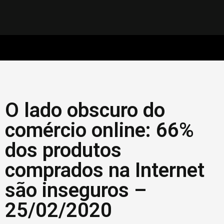
O lado obscuro do
comércio online: 66%
dos produtos
comprados na Internet
são inseguros –
25/02/2020