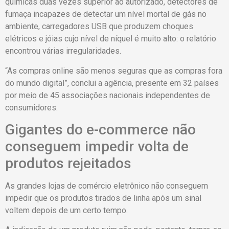
químicas duas vezes superior ao autorizado, detectores de
fumaça incapazes de detectar um nível mortal de gás no
ambiente, carregadores USB que produzem choques
elétricos e jóias cujo nível de níquel é muito alto: o relatório
encontrou várias irregularidades.
“As compras online são menos seguras que as compras fora
do mundo digital”, conclui a agência, presente em 32 países
por meio de 45 associações nacionais independentes de
consumidores.
Gigantes do e-commerce não
conseguem impedir volta de
produtos rejeitados
As grandes lojas de comércio eletrônico não conseguem
impedir que os produtos tirados de linha após um sinal
voltem depois de um certo tempo.