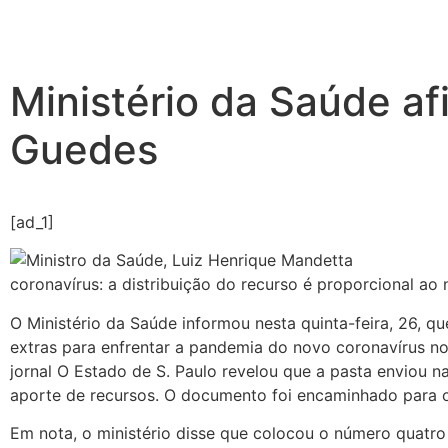
Ministério da Saúde af
Guedes
[ad_1]
coronavírus: a distribuição do recurso é proporcional ao
O Ministério da Saúde informou nesta quinta-feira, 26, q
extras para enfrentar a pandemia do novo coronavírus no 
jornal O Estado de S. Paulo revelou que a pasta enviou n
aporte de recursos. O documento foi encaminhado para o
Em nota, o ministério disse que colocou o número quatro