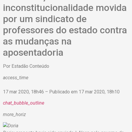
inconstitucionalidade movida
por um sindicato de
professores do estado contra
as mudanças na
aposentadoria
Por
Estadão Conteúdo
access_time
17 mar 2020, 18h46 – Publicado em 17 mar 2020, 18h10
chat_bubble_outline
more_horiz