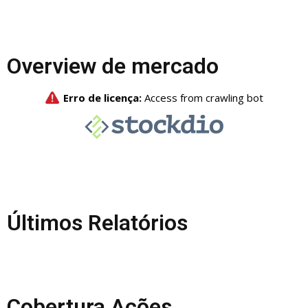
Overview de mercado
Últimos Relatórios
Cobertura Ações