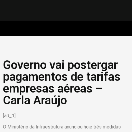
Governo vai postergar
pagamentos de tarifas
empresas aéreas –
Carla Araújo
[ad_1]
O Ministério da Infraestrutura anunciou hoje três medidas