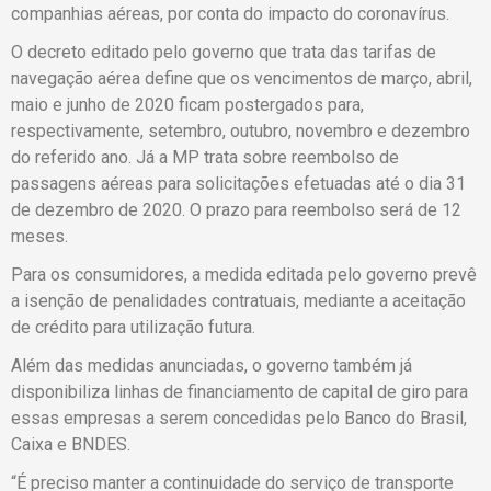
companhias aéreas, por conta do impacto do coronavírus.
O decreto editado pelo governo que trata das tarifas de
navegação aérea define que os vencimentos de março, abril,
maio e junho de 2020 ficam postergados para,
respectivamente, setembro, outubro, novembro e dezembro
do referido ano. Já a MP trata sobre reembolso de
passagens aéreas para solicitações efetuadas até o dia 31
de dezembro de 2020. O prazo para reembolso será de 12
meses.
Para os consumidores, a medida editada pelo governo prevê
a isenção de penalidades contratuais, mediante a aceitação
de crédito para utilização futura.
Além das medidas anunciadas, o governo também já
disponibiliza linhas de financiamento de capital de giro para
essas empresas a serem concedidas pelo Banco do Brasil,
Caixa e BNDES.
“É preciso manter a continuidade do serviço de transporte