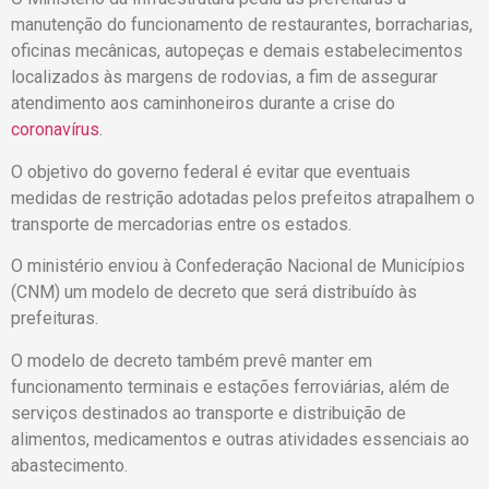
manutenção do funcionamento de restaurantes, borracharias,
oficinas mecânicas, autopeças e demais estabelecimentos
localizados às margens de rodovias, a fim de assegurar
atendimento aos caminhoneiros durante a crise do
coronavírus
.
O objetivo do governo federal é evitar que eventuais
medidas de restrição adotadas pelos prefeitos atrapalhem o
transporte de mercadorias entre os estados.
O ministério enviou à Confederação Nacional de Municípios
(CNM) um modelo de decreto que será distribuído às
prefeituras.
O modelo de decreto também prevê manter em
funcionamento terminais e estações ferroviárias, além de
serviços destinados ao transporte e distribuição de
alimentos, medicamentos e outras atividades essenciais ao
abastecimento.