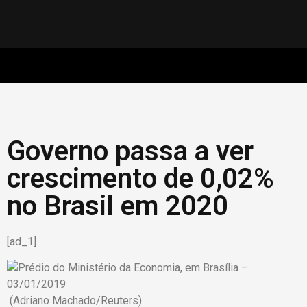
Governo passa a ver
crescimento de 0,02%
no Brasil em 2020
[ad_1]
(Adriano Machado/Reuters)