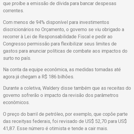
que proíbe a emissão de dívida para bancar despesas
correntes.
Com menos de 94% disponível para investimentos
discricionários no Orçamento, o governo se viu obrigado a
recorrer à Lei de Responsabilidade Fiscal e pedir ao
Congresso permissão para flexibilizar seus limites de
gastos para anunciar políticas de combate aos impactos do
surto no país.
Na conta da equipe econômica, as medidas tomadas até
agora já chegam a R$ 186 bilhões.
Durante a coletiva, Waldery disse também que as receitas do
governo sofrerão o impacto da revisão dos parâmetros
econômicos.
O preço do barril de petróleo, por exemplo, que copõe parte
das receityas federais, foi revisado de US$ 52,70 para US$
41,87. Esse número é otimista e tende a cair mais.