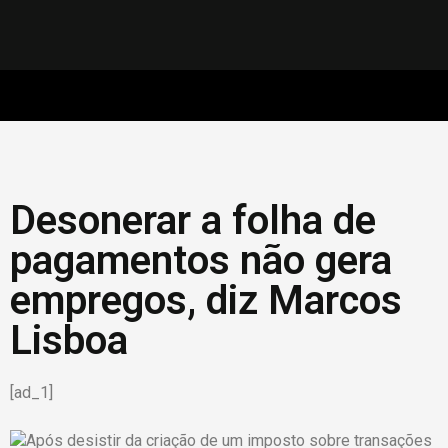
Desonerar a folha de
pagamentos não gera
empregos, diz Marcos
Lisboa
[ad_1]
Após desistir da criação de um imposto sobre transações