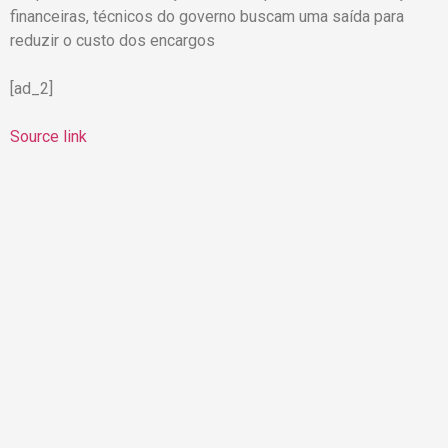
financeiras, técnicos do governo buscam uma saída para
reduzir o custo dos encargos
[ad_2]
Source link