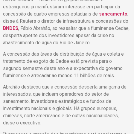
estrangeiros já manifestaram interesse em participar da
concessão de quatro empresas estaduais de
saneamento
,
disse à Reuters o diretor de infraestrutura e concessões do
BNDES
, Fábio Abrahão, ao ressaltar que a fluminense Cedae,
desperta apetite dos investidores apesar da crise no
abastecimento de água do Rio de Janeiro.
A concessão das áreas de distribuição de água e coleta e
tratamento de esgoto da Cedae está prevista para o
segundo semestre deste ano e a expectativa do governo
fluminense é arrecadar ao menos 11 bilhões de reais.
Abrahão destacou que a concessão desperta uma gama de
interessados, que incluem operadores do setor de
saneamento, investidores estratégicos e fundos de
investimento nacionais e globais. Há grupos europeus,
chineses, norte americanos e de outras nacionalidades,
disse o executivo.