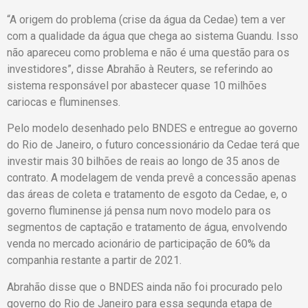
“A origem do problema (crise da água da Cedae) tem a ver
com a qualidade da água que chega ao sistema Guandu. Isso
não apareceu como problema e não é uma questão para os
investidores”, disse Abrahão à Reuters, se referindo ao
sistema responsável por abastecer quase 10 milhões
cariocas e fluminenses.
Pelo modelo desenhado pelo BNDES e entregue ao governo
do Rio de Janeiro, o futuro concessionário da Cedae terá que
investir mais 30 bilhões de reais ao longo de 35 anos de
contrato. A modelagem de venda prevê a concessão apenas
das áreas de coleta e tratamento de esgoto da Cedae, e, o
governo fluminense já pensa num novo modelo para os
segmentos de captação e tratamento de água, envolvendo
venda no mercado acionário de participação de 60% da
companhia restante a partir de 2021.
Abrahão disse que o BNDES ainda não foi procurado pelo
governo do Rio de Janeiro para essa segunda etapa de