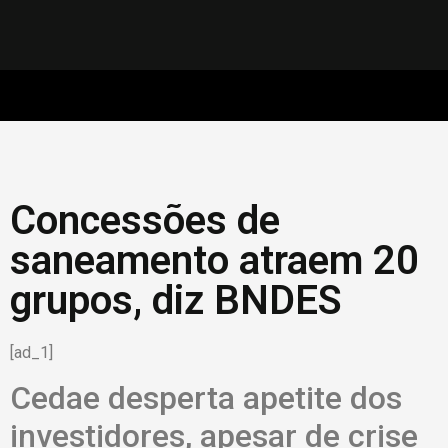
Concessões de
saneamento atraem 20
grupos, diz BNDES
[ad_1]
Cedae desperta apetite dos
investidores, apesar de crise