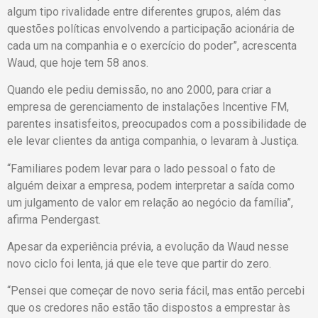
algum tipo rivalidade entre diferentes grupos, além das
questões políticas envolvendo a participação acionária de
cada um na companhia e o exercício do poder”, acrescenta
Waud, que hoje tem 58 anos.
Quando ele pediu demissão, no ano 2000, para criar a
empresa de gerenciamento de instalações Incentive FM,
parentes insatisfeitos, preocupados com a possibilidade de
ele levar clientes da antiga companhia, o levaram à Justiça.
“Familiares podem levar para o lado pessoal o fato de
alguém deixar a empresa, podem interpretar a saída como
um julgamento de valor em relação ao negócio da família”,
afirma Pendergast.
Apesar da experiência prévia, a evolução da Waud nesse
novo ciclo foi lenta, já que ele teve que partir do zero.
“Pensei que começar de novo seria fácil, mas então percebi
que os credores não estão tão dispostos a emprestar às