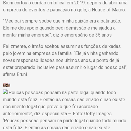
Bruni cortou o cordão umbilical em 2019, depois de abrir uma
empresa de eventos e patinação no gelo, a House of Mauro.
“Meu pai sempre soube que minha paixão era a patinação.
Ele me deu apoio quando pedi demissão e me ajudou a
montar minha empresa”, diz o empresário de 35 anos.
Felizmente, o irmão aceitou assumir as funções deixadas
pelo jovem na empresa da família. “Ele já vinha ganhando
novas responsabilidades nos últimos anos, a ponto de já
estar preparado inclusive para assumir o lugar do nosso pai”,
afirma Bruni.
‘Poucas pessoas pensam na parte legal quando todo mundo
está feliz. E então as coisas dão errado e não existe