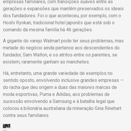
empresas familiares, com transições suaves entre as
gerações e expansões que mantêm preservados os ideais
dos fundadores. Foi o que aconteceu, por exemplo, com o
Hoshi Ryokan, tradicional hotel japonês que está sob o
comando da mesma família há 46 gerações.
A gigante do varejo Walmart pode ter seus problemas, mas
metade do negócio ainda pertence aos descendentes do
fundador, Sam Walton, e os atritos entre os parentes, se
existem, raramente ganham as manchetes.
Há, entretanto, uma grande variedade de exemplos no
sentido oposto, envolvendo inclusive grandes empresas —
do racha que deu origem a duas das maiores marcas de
moda esportivas, Puma e Adidas, aos problemas de
sucessão envolvendo a Samsung e à batalha legal que
colocou a bilionária australiana da mineração Gina Rinehart
contra seus familiares.