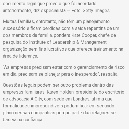
documento legal que prove o que foi acordado
anteriormente’, diz especialista — Foto: Getty Images
Muitas famílias, entretanto, não têm um planejamento
sucessório e ficam perdidas com a saída repentina de um
dos membros da família, pondera Kate Cooper, chefe de
pesquisa do Institute of Leadership & Management,
organização sem fins lucrativos que oferece treinamento na
área de liderança.
“As empresas precisam estar com o gerenciamento de risco
em dia, precisam se planejar para o inesperado”, ressalta.
Questões legais podem ser outro problema dentro das
empresas familiares. Karen Holden, presidente do escritório
de advocacia A City, com sede em Londres, afirma que
formalidades imprescindíveis podem ficar em segundo
plano nessas companhias porque parte das relações se
baseia na confiança.