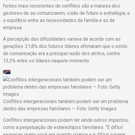
fontes mais recorrentes de conflitos são a maneira dos
gestores de se comunicarem, visão de futuro e estratégia, e
o equilíbrio entre as necessidades da família e as da
empresa.
A percepção das dificuldades variava de acordo com as
gerações: 21,8% dos futuros líderes afirmaram que o estilo
de comunicação era a principal razão dos atritos, contra
13,3% entre os líderes naquele momento.
Conflitos intergeracionais também podem ser um problema
dentro das empresas familiares — Foto: Getty Images
Conflitos intergeracionais podem ter ainda outros impactos,
como a perpetuação de estereótipos familiares. “É difícil
esquecer quem você era quando criança e é difícil superar