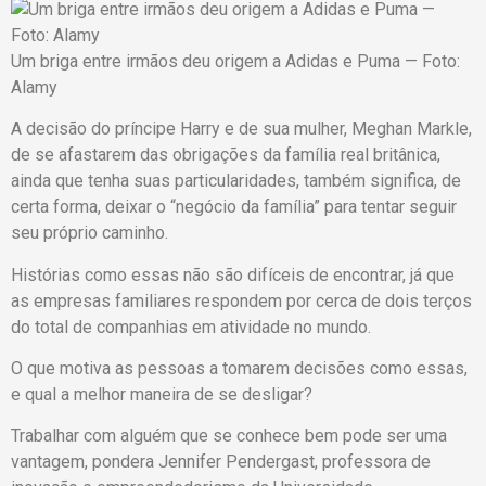
Um briga entre irmãos deu origem a Adidas e Puma — Foto:
Alamy
A decisão do príncipe Harry e de sua mulher, Meghan Markle,
de se afastarem das obrigações da família real britânica,
ainda que tenha suas particularidades, também significa, de
certa forma, deixar o “negócio da família” para tentar seguir
seu próprio caminho.
Histórias como essas não são difíceis de encontrar, já que
as empresas familiares respondem por cerca de dois terços
do total de companhias em atividade no mundo.
O que motiva as pessoas a tomarem decisões como essas,
e qual a melhor maneira de se desligar?
Trabalhar com alguém que se conhece bem pode ser uma
vantagem, pondera Jennifer Pendergast, professora de