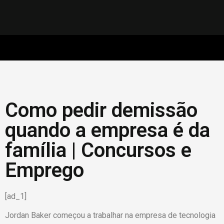
Como pedir demissão
quando a empresa é da
família | Concursos e
Emprego
[ad_1]
Jordan Baker começou a trabalhar na empresa de tecnologia