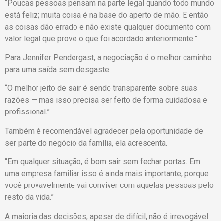
“Poucas pessoas pensam na parte legal quando todo mundo
está feliz; muita coisa é na base do aperto de mão. E então
as coisas dão errado e não existe qualquer documento com
valor legal que prove o que foi acordado anteriormente.”
Para Jennifer Pendergast, a negociação é o melhor caminho
para uma saída sem desgaste.
“O melhor jeito de sair é sendo transparente sobre suas
razões — mas isso precisa ser feito de forma cuidadosa e
profissional.”
Também é recomendável agradecer pela oportunidade de
ser parte do negócio da família, ela acrescenta.
“Em qualquer situação, é bom sair sem fechar portas. Em
uma empresa familiar isso é ainda mais importante, porque
você provavelmente vai conviver com aquelas pessoas pelo
resto da vida.”
A maioria das decisões, apesar de difícil, não é irrevogável.