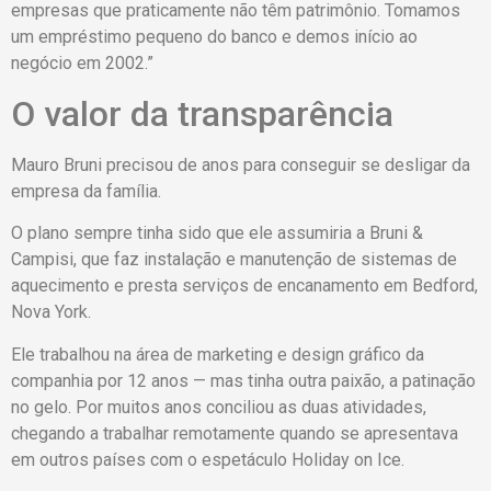
empresas que praticamente não têm patrimônio. Tomamos
um empréstimo pequeno do banco e demos início ao
negócio em 2002.”
O valor da transparência
Mauro Bruni precisou de anos para conseguir se desligar da
empresa da família.
O plano sempre tinha sido que ele assumiria a Bruni &
Campisi, que faz instalação e manutenção de sistemas de
aquecimento e presta serviços de encanamento em Bedford,
Nova York.
Ele trabalhou na área de marketing e design gráfico da
companhia por 12 anos — mas tinha outra paixão, a patinação
no gelo. Por muitos anos conciliou as duas atividades,
chegando a trabalhar remotamente quando se apresentava
em outros países com o espetáculo Holiday on Ice.