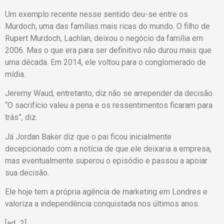
Um exemplo recente nesse sentido deu-se entre os
Murdoch, uma das famílias mais ricas do mundo. O filho de
Rupert Murdoch, Lachlan, deixou o negócio da família em
2006. Mas o que era para ser definitivo não durou mais que
uma década. Em 2014, ele voltou para o conglomerado de
mídia.
Jeremy Waud, entretanto, diz não se arrepender da decisão.
“O sacrifício valeu a pena e os ressentimentos ficaram para
trás”, diz.
Já Jordan Baker diz que o pai ficou inicialmente
decepcionado com a notícia de que ele deixaria a empresa,
mas eventualmente superou o episódio e passou a apoiar
sua decisão.
Ele hoje tem a própria agência de marketing em Londres e
valoriza a independência conquistada nos últimos anos.
[ad_2]