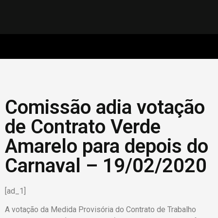
Comissão adia votação
de Contrato Verde
Amarelo para depois do
Carnaval – 19/02/2020
[ad_1]
A votação da Medida Provisória do Contrato de Trabalho