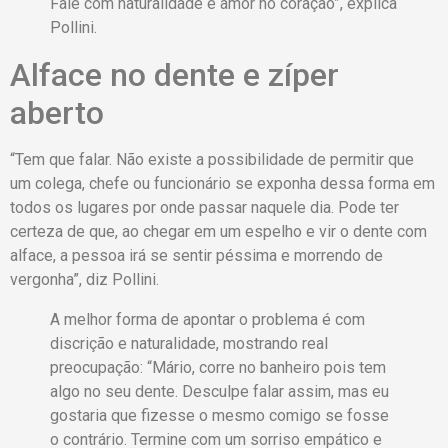
Fale com naturalidade e amor no coração”, explica
Pollini.
Alface no dente e zíper
aberto
“Tem que falar. Não existe a possibilidade de permitir que
um colega, chefe ou funcionário se exponha dessa forma em
todos os lugares por onde passar naquele dia. Pode ter
certeza de que, ao chegar em um espelho e vir o dente com
alface, a pessoa irá se sentir péssima e morrendo de
vergonha”, diz Pollini.
A melhor forma de apontar o problema é com
discrição e naturalidade, mostrando real
preocupação: “Mário, corre no banheiro pois tem
algo no seu dente. Desculpe falar assim, mas eu
gostaria que fizesse o mesmo comigo se fosse
o contrário. Termine com um sorriso empático e