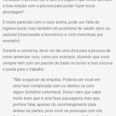
e boa relação com a pessoa para poder fazer essa
abordagem”.
É muito parecido com o caso acima, pode ser falta de
higiene bucal, mas também um problema de saúde sério ou
sazonal (relacionado a hormônios e ciclo menstrual, por
exemplo).
Durante a conversa, deve-se dar uma dica para a pessoa de
como amenizar isso, como por exemplo, dizendo que você
sempre tem com um pacote de balas no bolso e traz escova
e pasta para o trabalho.
“Não esquecer da empatia. Poderia ser você em
uma fase complicada com os dentes ou com
algum distúrbio estomacal. Deixe claro que sabe
muito bem que é uma fase passageira, mas que
prefere falar, apenas do constrangimento para
ambas as partes, pois você se preocupa com ela.