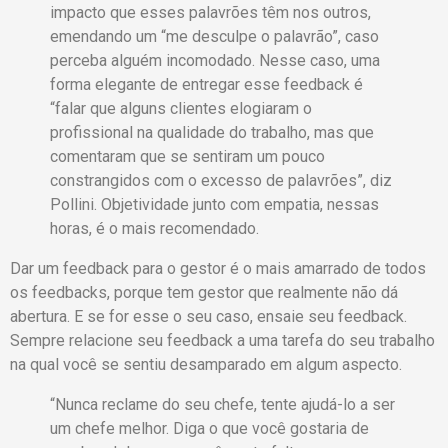
impacto que esses palavrões têm nos outros,
emendando um “me desculpe o palavrão”, caso
perceba alguém incomodado. Nesse caso, uma
forma elegante de entregar esse feedback é
“falar que alguns clientes elogiaram o
profissional na qualidade do trabalho, mas que
comentaram que se sentiram um pouco
constrangidos com o excesso de palavrões”, diz
Pollini. Objetividade junto com empatia, nessas
horas, é o mais recomendado.
Dar um feedback para o gestor é o mais amarrado de todos
os feedbacks, porque tem gestor que realmente não dá
abertura. E se for esse o seu caso, ensaie seu feedback.
Sempre relacione seu feedback a uma tarefa do seu trabalho
na qual você se sentiu desamparado em algum aspecto.
“Nunca reclame do seu chefe, tente ajudá-lo a ser
um chefe melhor. Diga o que você gostaria de