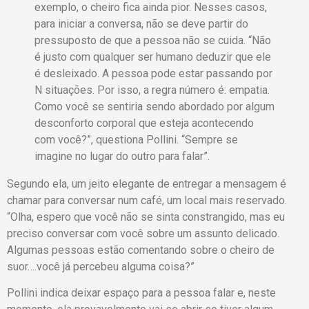
exemplo, o cheiro fica ainda pior. Nesses casos,
para iniciar a conversa, não se deve partir do
pressuposto de que a pessoa não se cuida. “Não
é justo com qualquer ser humano deduzir que ele
é desleixado. A pessoa pode estar passando por
N situações. Por isso, a regra número é: empatia.
Como você se sentiria sendo abordado por algum
desconforto corporal que esteja acontecendo
com você?”, questiona Pollini. “Sempre se
imagine no lugar do outro para falar”.
Segundo ela, um jeito elegante de entregar a mensagem é
chamar para conversar num café, um local mais reservado.
“Olha, espero que você não se sinta constrangido, mas eu
preciso conversar com você sobre um assunto delicado.
Algumas pessoas estão comentando sobre o cheiro de
suor….você já percebeu alguma coisa?”
Pollini indica deixar espaço para a pessoa falar e, neste