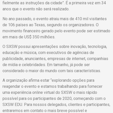
fielmente as instruções da cidade”. É a primeira vez em 34
anos que o evento não será realizado.
No ano passado, o evento atraiu mais de 410 mil visitantes
de 106 países ao Texas, segundo os organizadores. O
movimento financeiro gerado pelo evento pode ser estimado
em mais de US$ 350 milhões.
O SXSW possui apresentações sobre inovação, tecnologia,
educação e música, com executivos de agências de
publicidade, anunciantes, empresas de internet, companhias
de mídia e celebridades. Em tamanho, já pode ser
considerado o maior do mundo com tais características.
A organização afirma estar “explorando opções para
reagendar o evento e estamos trabalhando para fornecer
uma experiência online virtual do SXSW o mais rápido
possível para os participantes de 2020, começando com o
SXSW EDU. Para nossos delegados, clientes e participantes,
entraremos em contato o mais breve possível e