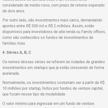
considerado de médio risco, com prazo de retorno esperado
de dois anos.
Por outro lado, são investimentos mais caros, demandando
aportes entre R$ 500 mil e R$ 2 milhões. Assim, estão
disponíveis para investidores de alta renda ou Family offices,
como são conhecidos os fundos de investimentos de
famílias ricas.
4. Séries A, B, C
Os nomes dessas séries se referem às rodadas de grandes
investimentos em startups que já estão crescendo de forma
acelerada.
Normalmente, os investimentos costumam ser a partir de R$
10 milhões por startup, feitos por fundos de venture capital,
que focam nesse tipo de modalidade.
O valor mínimo para ingressar em um fundo de venture