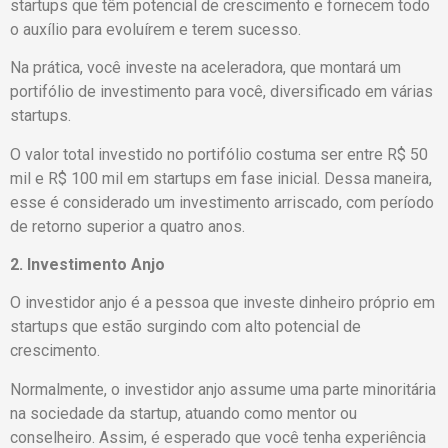
startups que têm potencial de crescimento e fornecem todo
o auxílio para evoluírem e terem sucesso.
Na prática, você investe na aceleradora, que montará um
portifólio de investimento para você, diversificado em várias
startups.
O valor total investido no portifólio costuma ser entre R$ 50
mil e R$ 100 mil em startups em fase inicial. Dessa maneira,
esse é considerado um investimento arriscado, com período
de retorno superior a quatro anos.
2. Investimento Anjo
O investidor anjo é a pessoa que investe dinheiro próprio em
startups que estão surgindo com alto potencial de
crescimento.
Normalmente, o investidor anjo assume uma parte minoritária
na sociedade da startup, atuando como mentor ou
conselheiro. Assim, é esperado que você tenha experiência