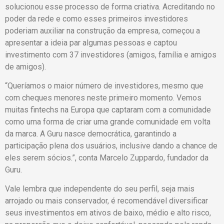
solucionou esse processo de forma criativa. Acreditando no
poder da rede e como esses primeiros investidores
poderiam auxiliar na construção da empresa, começou a
apresentar a ideia par algumas pessoas e captou
investimento com 37 investidores (amigos, família e amigos
de amigos).
“Queríamos o maior número de investidores, mesmo que
com cheques menores neste primeiro momento. Vemos
muitas fintechs na Europa que captaram com a comunidade
como uma forma de criar uma grande comunidade em volta
da marca. A Guru nasce democrática, garantindo a
participação plena dos usuários, inclusive dando a chance de
eles serem sócios.”, conta Marcelo Zuppardo, fundador da
Guru.
Vale lembra que independente do seu perfil, seja mais
arrojado ou mais conservador, é recomendável diversificar
seus investimentos em ativos de baixo, médio e alto risco,