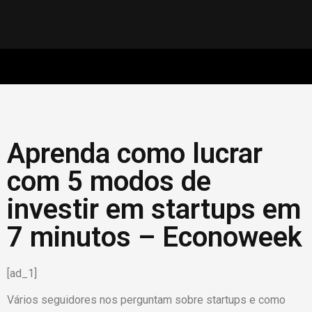
Aprenda como lucrar
com 5 modos de
investir em startups em
7 minutos – Econoweek
[ad_1]
Vários seguidores nos perguntam sobre startups e como