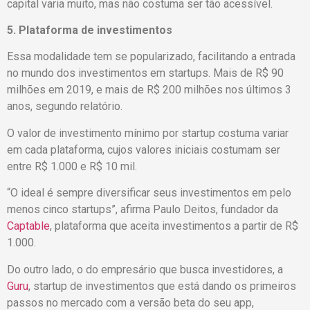
capital varia muito, mas não costuma ser tão acessível.
5. Plataforma de investimentos
Essa modalidade tem se popularizado, facilitando a entrada
no mundo dos investimentos em startups. Mais de R$ 90
milhões em 2019, e mais de R$ 200 milhões nos últimos 3
anos, segundo relatório.
O valor de investimento mínimo por startup costuma variar
em cada plataforma, cujos valores iniciais costumam ser
entre R$ 1.000 e R$ 10 mil.
“O ideal é sempre diversificar seus investimentos em pelo
menos cinco startups”, afirma Paulo Deitos, fundador da
Captable
, plataforma que aceita investimentos a partir de R$
1.000.
Do outro lado, o do empresário que busca investidores, a
Guru
, startup de investimentos que está dando os primeiros
passos no mercado com a versão beta do seu app,