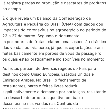
já registra perdas na produção e descartes de produtos
no campo.
É o que revela um balanço da Confederação da
Agricultura e Pecuária do Brasil (CNA) com dados dos
impactos do coronavírus no agronegócio no período de
23 a 27 de março. Segundo o documento,
exportadores de frutas relatam uma suspensão drástica
das vendas por via aérea, já que as exportações eram
feitas basicamente em porões de voos de passageiro,
os quais estão praticamente indisponíveis no momento.
As frutas partiam de diversas regiões do País para
destinos como União Europeia, Estados Unidos e
Emirados Árabes. No Brasil, o fechamento de
restaurantes, bares e feiras livres reduziu
significativamente a demanda por hortaliças, resultando
no descarte de produtos que tiveram baixo
desempenho nas vendas nas Centrais de