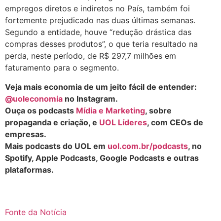
empregos diretos e indiretos no País, também foi
fortemente prejudicado nas duas últimas semanas.
Segundo a entidade, houve “redução drástica das
compras desses produtos”, o que teria resultado na
perda, neste período, de R$ 297,7 milhões em
faturamento para o segmento.
Veja mais economia de um jeito fácil de entender:
@uoleconomia
no Instagram.
Ouça os podcasts
Mídia e Marketing
, sobre
propaganda e criação, e
UOL Líderes
, com CEOs de
empresas.
Mais podcasts do UOL em
uol.com.br/podcasts
, no
Spotify, Apple Podcasts, Google Podcasts e outras
plataformas.
Fonte da Notícia