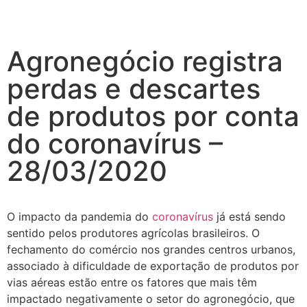
Agronegócio registra
perdas e descartes
de produtos por conta
do coronavírus –
28/03/2020
O impacto da pandemia do
coronavírus
já está sendo
sentido pelos produtores agrícolas brasileiros. O
fechamento do comércio nos grandes centros urbanos,
associado à dificuldade de exportação de produtos por
vias aéreas estão entre os fatores que mais têm
impactado negativamente o setor do agronegócio, que