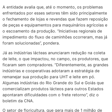
A entidade avalia que, até o momento, os problemas
enfrentados por esses setores têm sido principalmente
o fechamento de lojas e revendas que fazem reposição
de peças e equipamentos para maquinários agrícolas e
o escoamento da produção. “Iniciativas regionais de
impedimento do fluxo de caminhões ocorreram, mas já
foram solucionadas”, pondera.
Já as indústrias lácteas anunciaram redução na coleta
de leite, o que impactou, no campo, os produtores, que
ficaram sem compradores. “Diferentemente, as grandes
indústrias e cooperativas adotaram a estratégia de
remanejar sua produção para UHT e leite em pó.
Algumas indústrias do Rio Grande do Sul e Goiás que
comercializam produtos lácteos para outros Estados
apontaram dificuldades com o frete retorno”, diz o
boletim da CNA.
O setor de floricultura, que gera mais de 1 milhão de